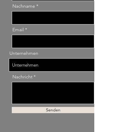
Nachname
Email
Unternehmen
Nachricht
Senden