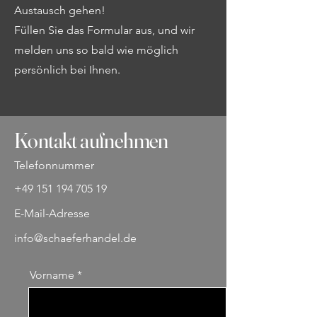
Austausch gehen!
Füllen Sie das Formular aus, und wir
melden uns so bald wie möglich
persönlich bei Ihnen.
Kontakt aufnehmen
Telefonnummer
+49 151 194 705 19
E-Mail-Adresse
info@schaeferhandel.de
Vorname