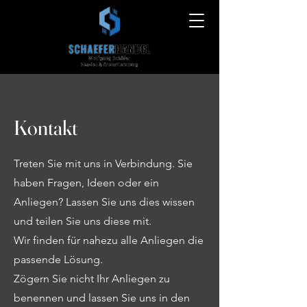
Kontakt
Treten Sie mit uns in Verbindung. Sie
haben Fragen, Ideen oder ein
Anliegen? Lassen Sie uns dies wissen
und teilen Sie uns diese mit.
Wir finden für nahezu alle Anliegen die
passende Lösung.
Zögern Sie nicht Ihr Anliegen zu
benennen und lassen Sie uns in den